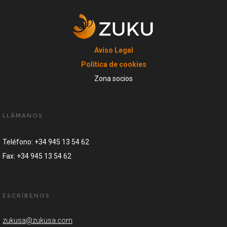
Aviso Legal
Política de cookies
Zona socios
LLÁMANOS
Teléfono: +34 945 13 54 62
Fax: +34 945 13 54 62
ESCRÍBENOS
zukusa@zukusa.com