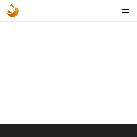
Supermercados
INTERIOR DESIGN