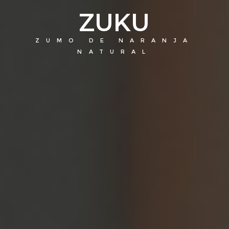
ZUKU
ZUMO DE NARANJA
NATURAL